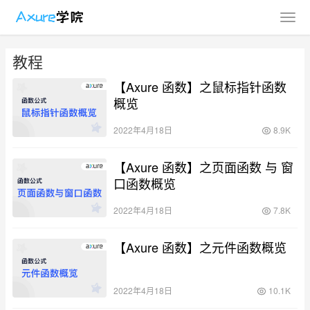
教程
【Axure 函数】之鼠标指针函数
概览
2022年4月18日
8.9K
【Axure 函数】之页面函数 与 窗
口函数概览
2022年4月18日
7.8K
【Axure 函数】之元件函数概览
2022年4月18日
10.1K