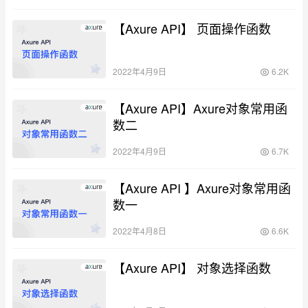
【Axure API】 页面操作函数
2022年4月9日
6.2K
【Axure API】Axure对象常用函
数二
2022年4月9日
6.7K
【Axure API 】Axure对象常用函
数一
2022年4月8日
6.6K
【Axure API】 对象选择函数