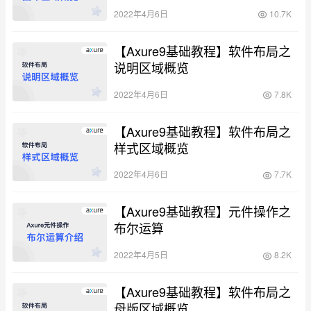
2022年4月6日
10.7K
【Axure9基础教程】软件布局之
说明区域概览
2022年4月6日
7.8K
【Axure9基础教程】软件布局之
样式区域概览
2022年4月6日
7.7K
【Axure9基础教程】元件操作之
布尔运算
2022年4月5日
8.2K
【Axure9基础教程】软件布局之
母版区域概览