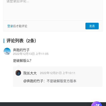
请登录后评论...
登录
后才能评论
发表
评论列表（2条）
奔跑的竹子
2022年12月13日 上午11:05
是破解版么？
院长大大
2022年12月21日 上午10:11
@奔跑的竹子
：
不是破解版官方版本