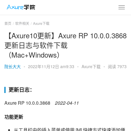
首页
软件相关
Axure下载
【Axure10更新】Axure RP 10.0.0.3868
更新日志与软件下载
（Mac+Windows）
院长大大
•
2022年11月12日 am9:33
•
Axure下载
•
阅读 7973
更新日志：
Axure RP 10.0.0.3868    
2022-04-11
功能更新
从工具栏中的插入菜单或使用 [M] 快捷方式快速添加便