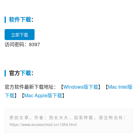
软件下载
：
立即下载
访问密码：8397
官方
下载
：
官方软件最新下载地址：【
Windows版下载
】【
Mac Intel版
下载
】【
Mac Apple版下载
】
原创文章，作者：院长大大，如若转载，请注明出处：
https://www.axureschool.cn/1354.html