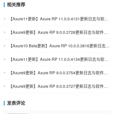
相关推荐
【Axure11更新】Axure RP 11.0.0.4131更新日志与软件下载（Mac+Windows）
【Axure9更新】Axure RP 9.0.0.3728更新日志与软件下载（Mac）
【Axure10 Beta更新】Axure RP 10.0.0.3816更新日志与软件下载（Windows+Mac）
【Axure11更新】Axure RP 11.0.0.4134更新日志与软件下载（Mac+Windows）
【Axure9更新】Axure RP 9.0.0.3754更新日志与软件下载（Mac+Windows）
【Axure9更新】Axure RP 9.0.0.3727更新日志与软件下载（Windows+Mac）
发表评论