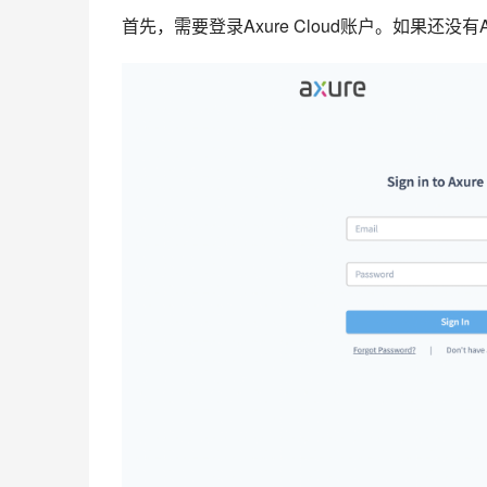
首先，需要登录Axure Cloud账户。如果还没有