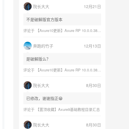
院长大大
12月21日
不是破解版官方版本
评论于
【Axure10更新】Axure RP 10.0.0.3868更新日志与软件下载（Mac+Windows）
奔跑的竹子
12月13日
是破解版么？
评论于
【Axure10更新】Axure RP 10.0.0.3868更新日志与软件下载（Mac+Windows）
院长大大
8月30日
已修改，谢谢指正😁
评论于
【置顶收藏】Axure9基础教程目录汇总
院长大大
8月30日