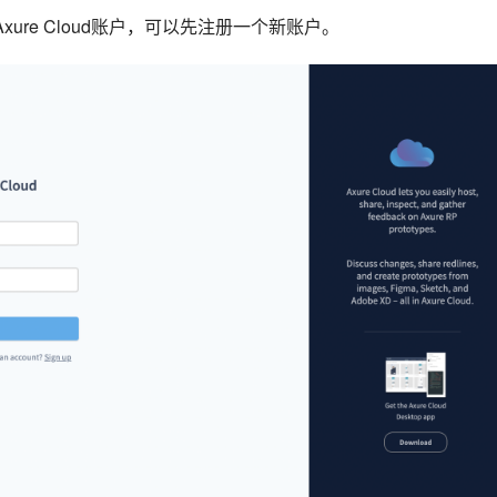
Axure Cloud账户，可以先注册一个新账户。