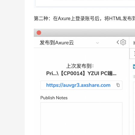
第二种：在Axure上登录账号后，将HTML发布到