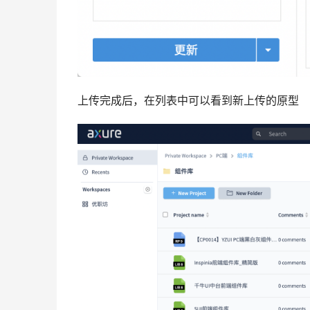
上传完成后，在列表中可以看到新上传的原型