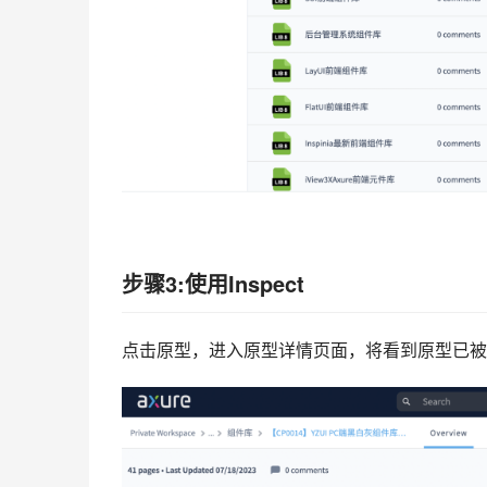
步骤3:使用Inspect
点击原型，进入原型详情页面，将看到原型已被拆