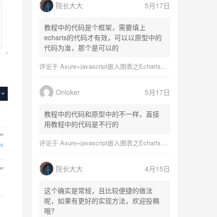
院长大大
5月17日
教程中的代码是个框架，需要填上
echarts的代码才有效，可以以原型中的
代码为准，那个是可以的
评论于
Axure+javascript嵌入图表之Echarts图表
Onloker
5月17日
教程中的代码和原型中的不一样，直接
用教程中的代码是不行的
评论于
Axure+javascript嵌入图表之Echarts图表
院长大大
4月15日
这个确实是常规，且比较便捷的做法
呢，如果有更好的实现方法，欢迎投稿
哦?