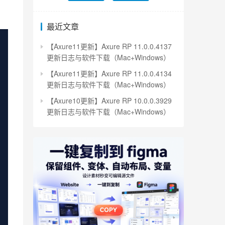
最近文章
【Axure11更新】Axure RP 11.0.0.4137
更新日志与软件下载（Mac+Windows）
【Axure11更新】Axure RP 11.0.0.4134
更新日志与软件下载（Mac+Windows）
【Axure10更新】Axure RP 10.0.0.3929
更新日志与软件下载（Mac+Windows）