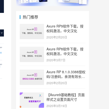
热门推荐
Axure RP9软件下载，授
权码激活，中文汉化
2020年2月20日
Axure RP8软件下载，授
权码激活，中文汉化
2020年3月7日
Axure RP 8.1.0.3388授权
码/注册码，亲测有效长久
激活
2020年2月20日
【Axure9基础教程】页面
样式之设置页面尺寸
2020年3月19日