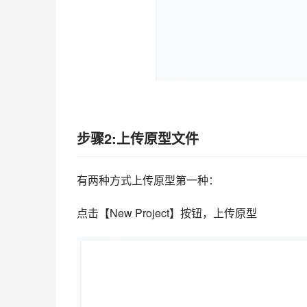
步骤2:上传原型文件
有两种方式上传原型第一种：
点击【New Project】按钮，上传原型