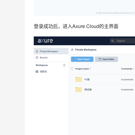
登录成功后，进入Axure Cloud的主界面