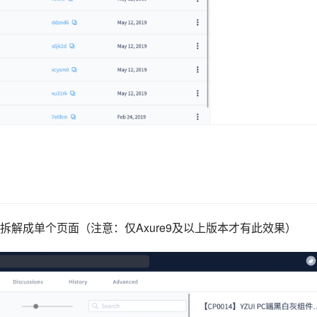
解成单个页面（注意：仅Axure9及以上版本才有此效果）