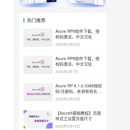
热门推荐
Axure RP9软件下载，授
权码激活，中文汉化
2020年2月20日
Axure RP8软件下载，授
权码激活，中文汉化
2020年3月7日
Axure RP 8.1.0.3388授权
码/注册码，亲测有效长久
激活
2020年2月20日
【Axure9基础教程】页面
样式之设置页面尺寸
2020年3月19日