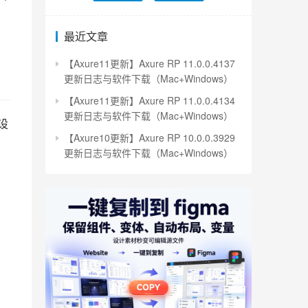
最近文章
【Axure11更新】Axure RP 11.0.0.4137
更新日志与软件下载（Mac+Windows）
【Axure11更新】Axure RP 11.0.0.4134
更新日志与软件下载（Mac+Windows）
设
【Axure10更新】Axure RP 10.0.0.3929
更新日志与软件下载（Mac+Windows）