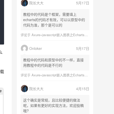
院长大大
5月17日
教程中的代码是个框架，需要填上
echarts的代码才有效，可以以原型中的
代码为准，那个是可以的
评论于
Axure+javascript嵌入图表之Echarts图表
Onloker
5月17日
么
教程中的代码和原型中的不一样，直接
用教程中的代码是不行的
载
评论于
Axure+javascript嵌入图表之Echarts图表
院长大大
4月15日
这个确实是常规，且比较便捷的做法
呢，如果有更好的实现方法，欢迎投稿
哦?