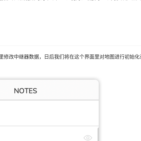
面板里修改中继器数据，日后我们将在这个界面里对地图进行初始化