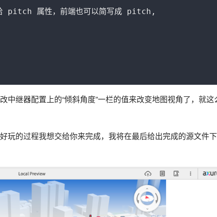
递给 pitch 属性，前端也可以简写成 pitch,

改中继器配置上的“倾斜角度”一栏的值来改变地图视角了，就这
好玩的过程我想交给你来完成，我将在最后给出完成的源文件下