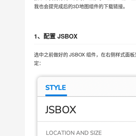
我也会提完成后的3D地图组件的下载链接。
1、配置 JSBOX
选中之前做好的 JSBOX 组件，在右侧样式
定：     