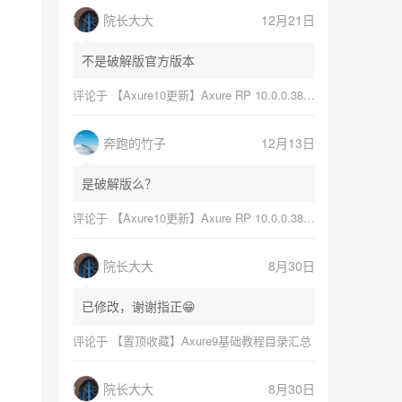
院长大大
12月21日
不是破解版官方版本
评论于
【Axure10更新】Axure RP 10.0.0.3868更新日志与软件下载（Mac+Windows）
奔跑的竹子
12月13日
是破解版么？
评论于
【Axure10更新】Axure RP 10.0.0.3868更新日志与软件下载（Mac+Windows）
院长大大
8月30日
已修改，谢谢指正😁
评论于
【置顶收藏】Axure9基础教程目录汇总
院长大大
8月30日