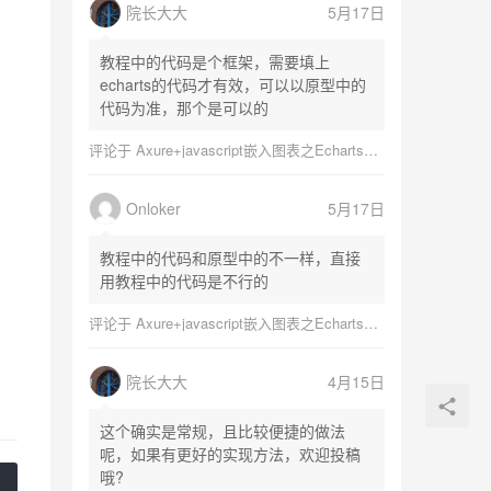
院长大大
5月17日
教程中的代码是个框架，需要填上
echarts的代码才有效，可以以原型中的
代码为准，那个是可以的
评论于
Axure+javascript嵌入图表之Echarts图表
Onloker
5月17日
教程中的代码和原型中的不一样，直接
用教程中的代码是不行的
评论于
Axure+javascript嵌入图表之Echarts图表
院长大大
4月15日
这个确实是常规，且比较便捷的做法
呢，如果有更好的实现方法，欢迎投稿
哦?