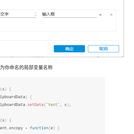
为你命名的局部变量名称 