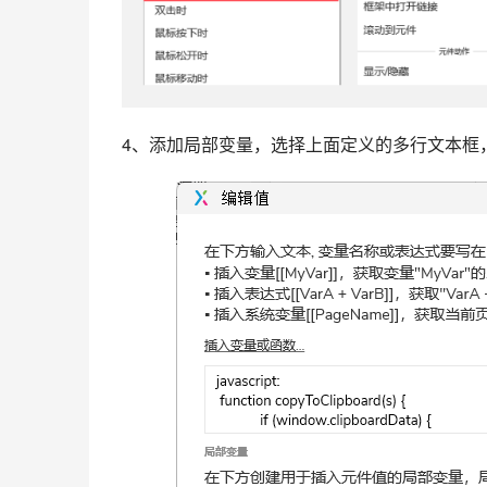
4、添加局部变量，选择上面定义的多行文本框