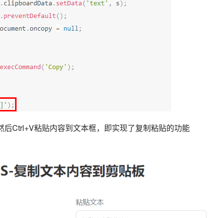
后Ctrl+V粘贴内容到文本框，即实现了复制粘贴的功能