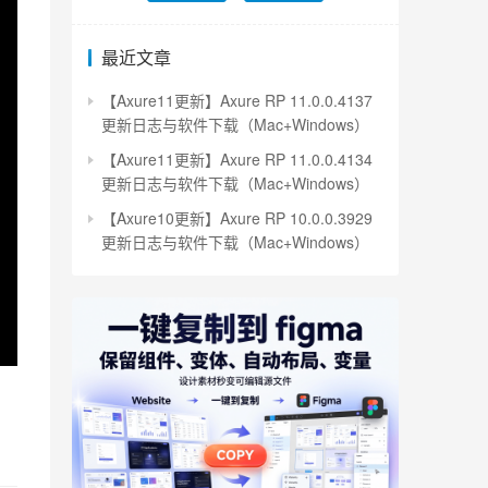
最近文章
【Axure11更新】Axure RP 11.0.0.4137
更新日志与软件下载（Mac+Windows）
【Axure11更新】Axure RP 11.0.0.4134
更新日志与软件下载（Mac+Windows）
【Axure10更新】Axure RP 10.0.0.3929
更新日志与软件下载（Mac+Windows）
E