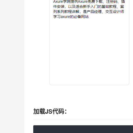
加载JS代码：