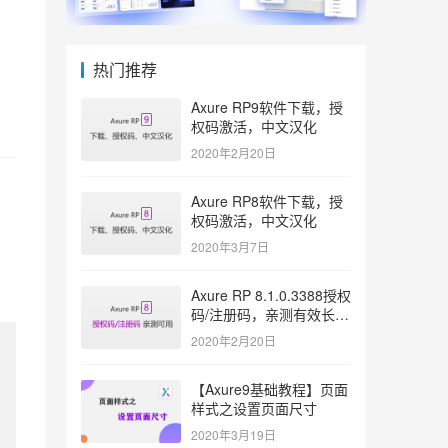
热门推荐
Axure RP9软件下载，授
权码激活，中文汉化
2020年2月20日
Axure RP8软件下载，授
权码激活，中文汉化
2020年3月7日
Axure RP 8.1.0.3388授权
码/注册码，亲测有效长久
激活
2020年2月20日
【Axure9基础教程】页面
样式之设置页面尺寸
2020年3月19日