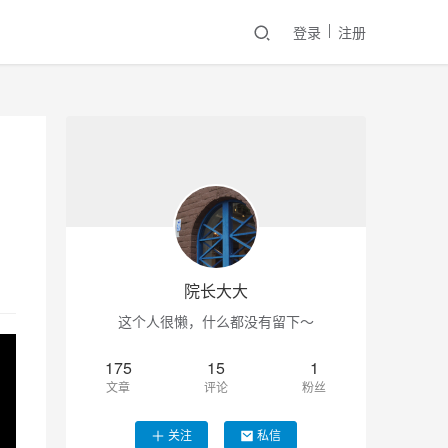
登录
注册
院长大大
这个人很懒，什么都没有留下～
175
15
1
文章
评论
粉丝
关注
私信