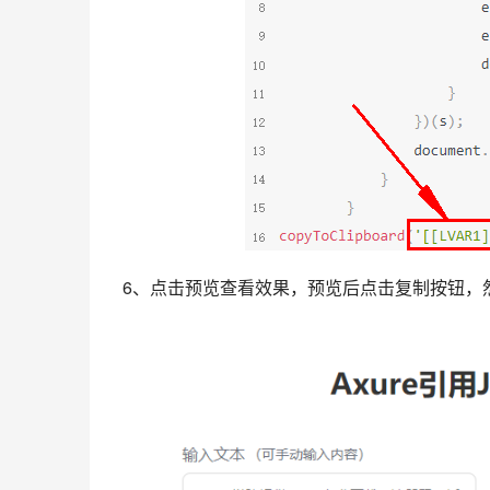
6、点击预览查看效果，预览后点击复制按钮，然