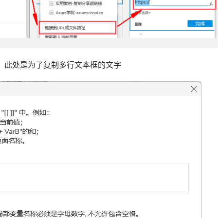
，此处是为了复制多行文本框的文字