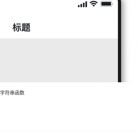
字符串函数