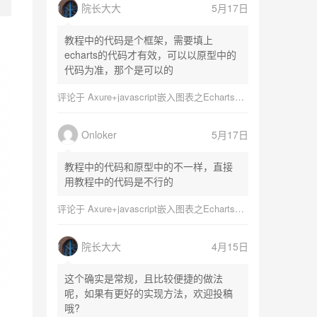
院长大大
5月17日
教程中的代码是个框架，需要填上
echarts的代码才有效，可以以原型中的
代码为准，那个是可以的
评论于
Axure+javascript嵌入图表之Echarts图表
Onloker
5月17日
教程中的代码和原型中的不一样，直接
用教程中的代码是不行的
评论于
Axure+javascript嵌入图表之Echarts图表
院长大大
4月15日
这个确实是常规，且比较便捷的做法
呢，如果有更好的实现方法，欢迎投稿
哦?