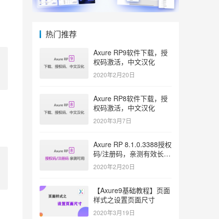
热门推荐
Axure RP9软件下载，授
权码激活，中文汉化
2020年2月20日
Axure RP8软件下载，授
权码激活，中文汉化
2020年3月7日
Axure RP 8.1.0.3388授权
码/注册码，亲测有效长久
激活
2020年2月20日
【Axure9基础教程】页面
样式之设置页面尺寸
2020年3月19日