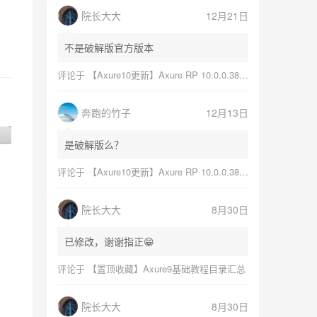
院长大大
12月21日
不是破解版官方版本
评论于
【Axure10更新】Axure RP 10.0.0.3868更新日志与软件下载（Mac+Windows）
奔跑的竹子
12月13日
是破解版么？
评论于
【Axure10更新】Axure RP 10.0.0.3868更新日志与软件下载（Mac+Windows）
院长大大
8月30日
已修改，谢谢指正😁
评论于
【置顶收藏】Axure9基础教程目录汇总
院长大大
8月30日