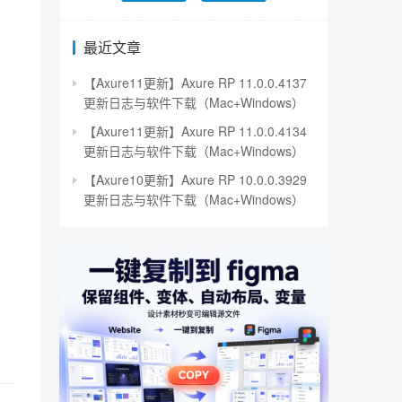
最近文章
【Axure11更新】Axure RP 11.0.0.4137
更新日志与软件下载（Mac+Windows）
【Axure11更新】Axure RP 11.0.0.4134
更新日志与软件下载（Mac+Windows）
【Axure10更新】Axure RP 10.0.0.3929
更新日志与软件下载（Mac+Windows）