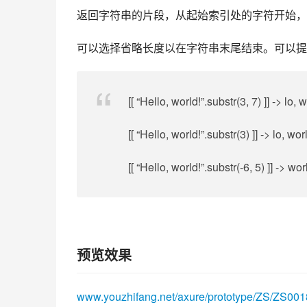
返回字符串的片段，从起始索引处的字符开始，
可以选择省略长度以在字符串末尾结束。可以提
[[ “Hello, world!”.substr(3, 7) ]] -> lo, 
[[ “Hello, world!”.substr(3) ]] -> lo, wor
[[ “Hello, world!”.substr(-6, 5) ]] -> wor
预览效果
www.youzhifang.net/axure/prototype/ZS/ZS001