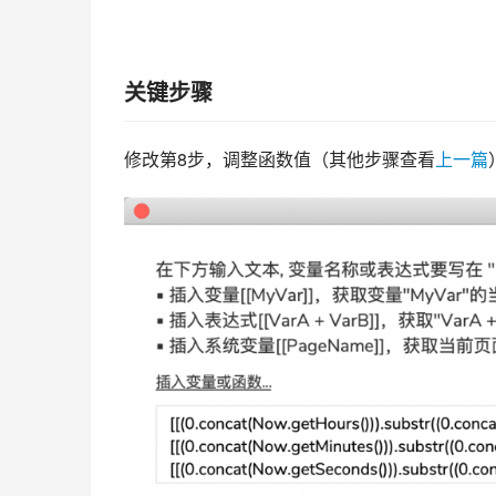
关键步骤
修改第8步，调整函数值（其他步骤查看
上一篇