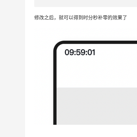
修改之后，就可以得到时分秒补零的效果了     