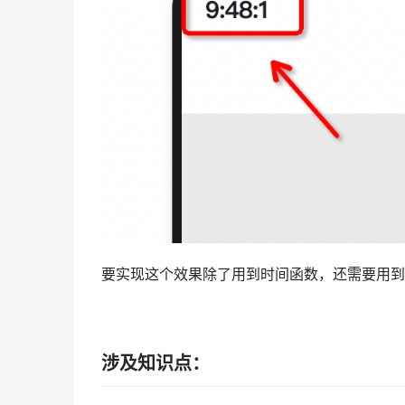
要实现这个效果除了用到时间函数，还需要用到
涉及知识点：