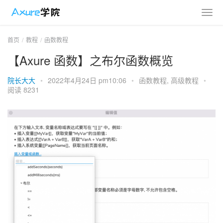
首页
教程
函数教程
【Axure 函数】之布尔函数概览
院长大大
•
2022年4月24日 pm10:06
•
函数教程
,
高级教程
•
阅读 8231