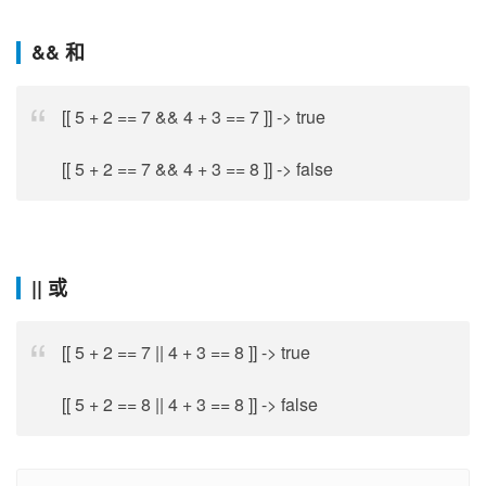
&&
和
[[ 5 + 2 == 7 && 4 + 3 == 7 ]] -> true
[[ 5 + 2 == 7 && 4 + 3 == 8 ]] -> false
||
或
[[ 5 + 2 == 7 || 4 + 3 == 8 ]] -> true
[[ 5 + 2 == 8 || 4 + 3 == 8 ]] -> false