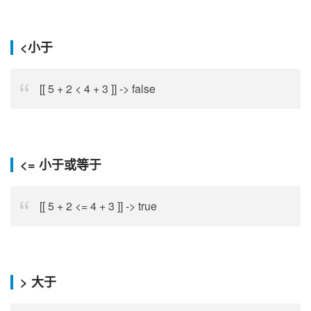
<
小于
[[ 5 + 2 < 4 + 3 ]] -> false
<=
小于或等于
[[ 5 + 2 <= 4 + 3 ]] -> true
>
大于