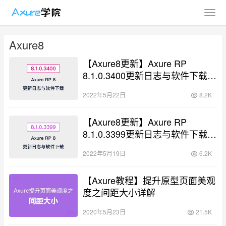
Axure8
【Axure8更新】Axure RP
8.1.0.3400更新日志与软件下载
（Mac+Windows）
2022年5月22日
8.2K
【Axure8更新】Axure RP
8.1.0.3399更新日志与软件下载
（Mac+Windows）
2022年5月19日
6.2K
【Axure教程】提升原型页面美观
度之间距大小详解
2020年5月23日
21.5K