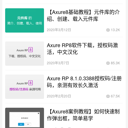
【Axure8基础教程】元件库的介
绍、创建、载入元件库
2020年3月12日
13.2K
Axure RP8软件下载，授权码激
活，中文汉化
2020年3月7日
85.3K
Axure RP 8.1.0.3388授权码/注册
码，亲测有效长久激活
2020年2月20日
67.5K
【Axure8案例教程】如何快速制
作弹出框，简单易学