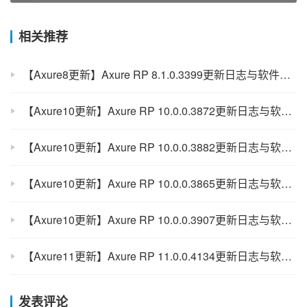
相关推荐
【Axure8更新】Axure RP 8.1.0.3399更新日志与软件下载（Mac+Windows）
【Axure10更新】Axure RP 10.0.0.3872更新日志与软件下载（Mac+Windows）
【Axure10更新】Axure RP 10.0.0.3882更新日志与软件下载（Mac+Windows）
【Axure10更新】Axure RP 10.0.0.3865更新日志与软件下载（Mac+Windows）
【Axure10更新】Axure RP 10.0.0.3907更新日志与软件下载（Mac+Windows）
【Axure11更新】Axure RP 11.0.0.4134更新日志与软件下载（Mac+Windows）
发表评论