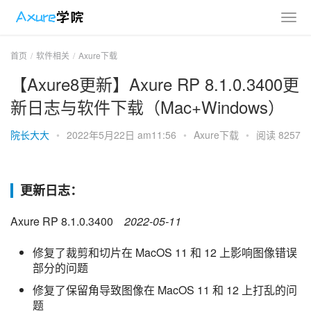
首页
软件相关
Axure下载
【Axure8更新】Axure RP 8.1.0.3400更
新日志与软件下载（Mac+Windows）
院长大大
•
2022年5月22日 am11:56
•
Axure下载
•
阅读 8257
更新日志：
Axure RP 8.1.0.3400    
2022-05-11
修复了裁剪和切片在 MacOS 11 和 12 上影响图像错误
部分的问题
修复了保留角导致图像在 MacOS 11 和 12 上打乱的问
题