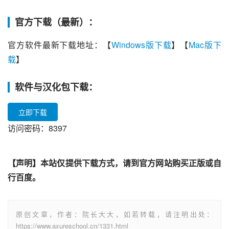
官方下载（最新）：
官方软件最新下载地址：【
Windows版下载
】【
Mac版下
载
】
软件与汉化包下载：
立即下载
访问密码：8397
【声明】本站仅提供下载方式，请到官方网站购买正版或自
行百度。
原创文章，作者：院长大大，如若转载，请注明出处：
https://www.axureschool.cn/1331.html