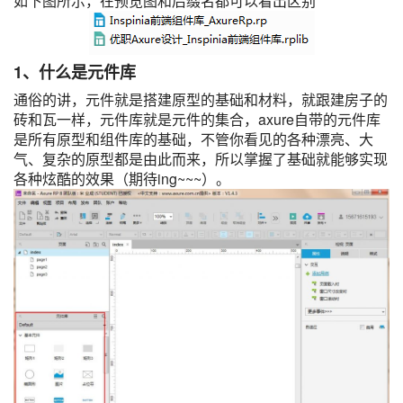
如下图所示，在预览图和后缀名都可以看出区别
1、什么是元件库
通俗的讲，元件就是搭建原型的基础和材料，就跟建房子的
砖和瓦一样，元件库就是元件的集合，axure自带的元件库
是所有原型和组件库的基础，不管你看见的各种漂亮、大
气、复杂的原型都是由此而来，所以掌握了基础就能够实现
各种炫酷的效果（期待ing~~~）。