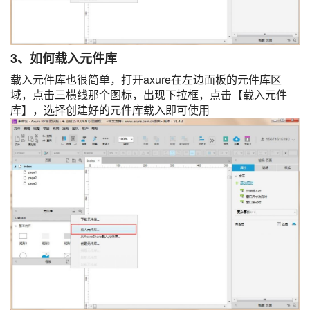
3、如何载入元件库
载入元件库也很简单，打开axure在左边面板的元件库区
域，点击三横线那个图标，出现下拉框，点击【载入元件
库】，选择创建好的元件库载入即可使用