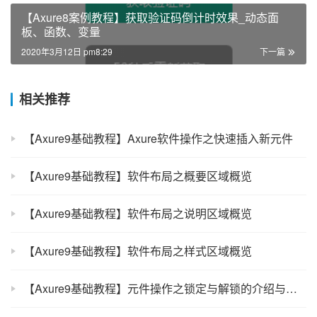
【Axure8案例教程】获取验证码倒计时效果_动态面
板、函数、变量
2020年3月12日 pm8:29
下一篇
相关推荐
【Axure9基础教程】Axure软件操作之快速插入新元件
【Axure9基础教程】软件布局之概要区域概览
【Axure9基础教程】软件布局之说明区域概览
【Axure9基础教程】软件布局之样式区域概览
【Axure9基础教程】元件操作之锁定与解锁的介绍与设置