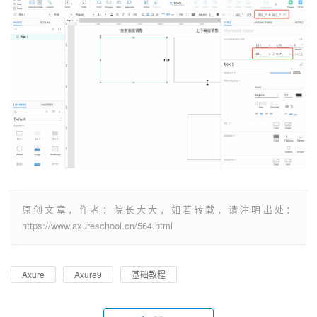
原创文章，作者：院长大大，如若转载，请注明出处：
https://www.axureschool.cn/564.html
Axure
Axure9
基础教程