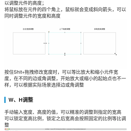
以调整元件的高度；
将鼠标放在元件的四个角上，鼠标就会变成斜向箭头，可以
同时调整元件的宽度和高度
按住Shit+拖拽修改宽度时，可以等比放大和缩小元件宽
度，在不同的边或角调整，开始放大或缩小的起始点也不一
样，可以根据实际场景选择边或角调整
W、H调整
手动输入宽度、高度的值，可以精准的调整到指定的宽高
可以锁定宽高比例，锁定之后宽高会按照固定的比例等比调
整