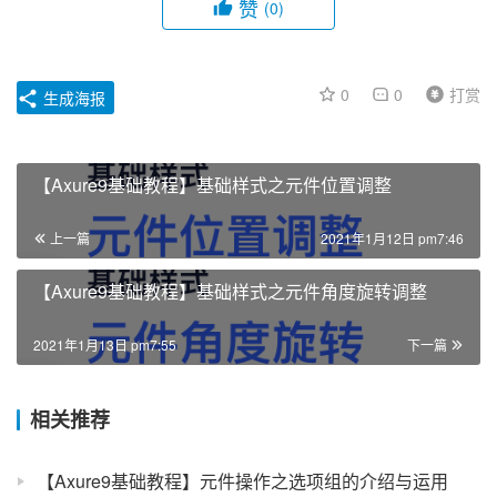
赞
(0)
0
0
打赏
生成海报
【Axure9基础教程】基础样式之元件位置调整
上一篇
2021年1月12日 pm7:46
【Axure9基础教程】基础样式之元件角度旋转调整
2021年1月13日 pm7:55
下一篇
相关推荐
【Axure9基础教程】元件操作之选项组的介绍与运用