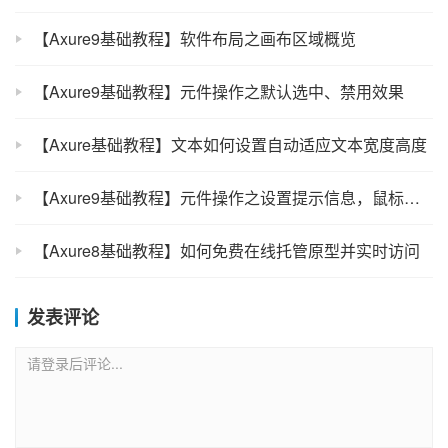
【Axure9基础教程】软件布局之画布区域概览
【Axure9基础教程】元件操作之默认选中、禁用效果
【Axure基础教程】文本如何设置自动适应文本宽度高度
【Axure9基础教程】元件操作之设置提示信息，鼠标悬停出现文本提示
【Axure8基础教程】如何免费在线托管原型并实时访问
发表评论
请登录后评论...